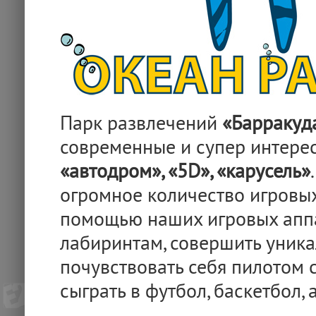
Парк развлечений
«Барракуд
современные и супер интерес
«автодром», «5D», «карусель»
огромное количество игровых
помощью наших игровых аппа
лабиринтам, совершить уника
почувствовать себя пилотом 
сыграть в футбол, баскетбол, 