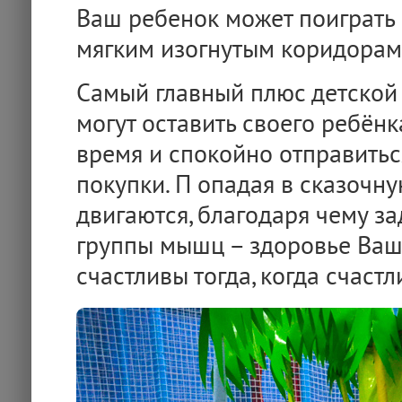
Ваш ребенок может поиграть 
мягким изогнутым коридорам,
Самый главный плюс детской 
могут оставить своего ребён
время и спокойно отправитьс
покупки. П опадая в сказочну
двигаются, благодаря чему з
группы мышц – здоровье Ваш
счастливы тогда, когда счаст